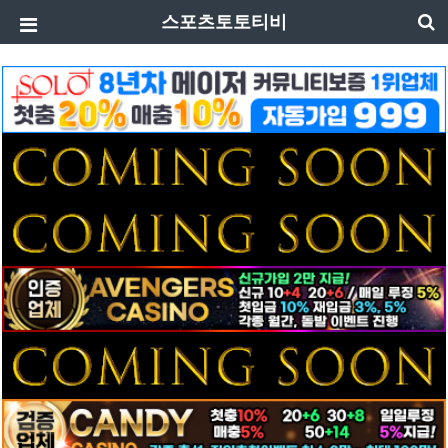
스포츠토토티비