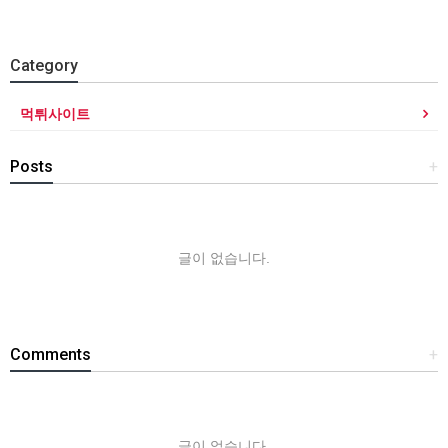
Category
먹튀사이트
Posts
+
글이 없습니다.
Comments
+
글이 없습니다.