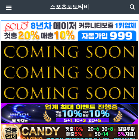
스포츠토토티비