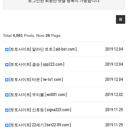
로그인한 회원만 댓글 등록이 가능합니다.
Total
4,081
Posts, Now
26
Page
[토토사이트] 알라딘 토토 [ ald-bet.com ]…
2019.12.04
[토토사이트] 결승 [ spp222.com ]
2019.12.04
[토토사이트] 타운 [ tw-to1.com ]
2019.12.04
[토토사이트] 우리볼 [ wri001.com ]
2019.12.02
[토토사이트] 신호등 [ signa223.com ]
2019.11.29
[토토사이트] 22세기 [ bet22-09.com ]
2019.11.29