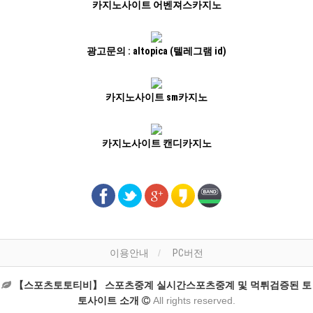
카지노사이트 어벤져스카지노
광고문의 : altopica (텔레그램 id)
카지노사이트 sm카지노
카지노사이트 캔디카지노
이용안내
PC버전
【스포츠토토티비】 스포츠중계 실시간스포츠중계 및 먹튀검증된 토
토사이트 소개
All rights reserved.