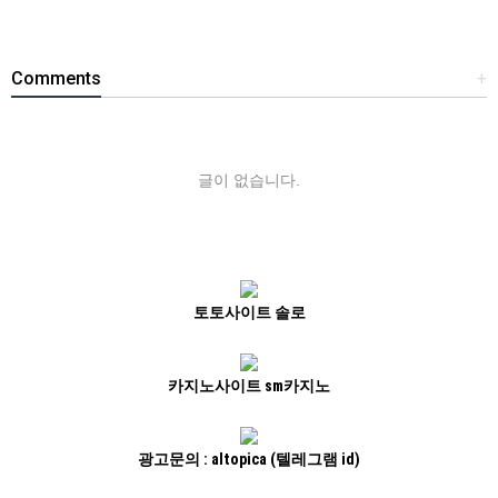
Comments
+
글이 없습니다.
토토사이트 솔로
카지노사이트 sm카지노
광고문의 : altopica (텔레그램 id)