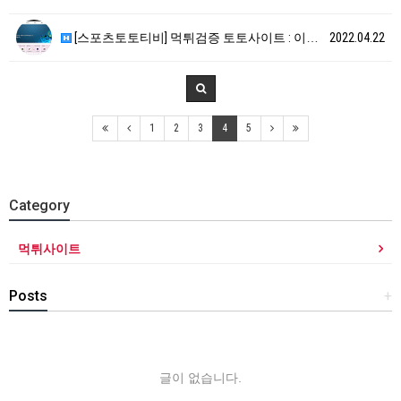
[스포츠토토티비] 먹튀검증 토토사이트 : 이루마 [ h…
2022.04.22
1
2
3
4
5
Category
먹튀사이트
Posts
+
글이 없습니다.