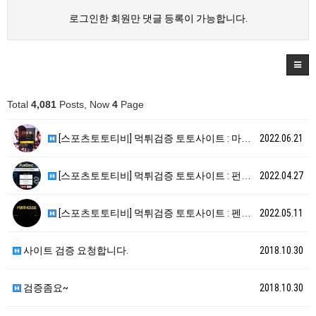
로그인한 회원만 댓글 등록이 가능합니다.
Total
4,081
Posts, Now
4
Page
[스포츠토토티비] 먹튀검증 토토사이트 : 마블 [ ht…
2022.06.21
[스포츠토토티비] 먹튀검증 토토사이트 : 펀딩 [ ht…
2022.04.27
[스포츠토토티비] 먹튀검증 토토사이트 : 펜트하우스 […
2022.05.11
사이트 검증 요청합니다.
2018.10.30
검증좀요~
2018.10.30