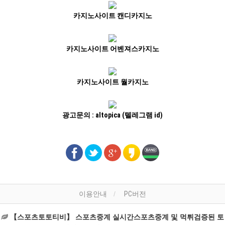
카지노사이트 캔디카지노
카지노사이트 어벤져스카지노
카지노사이트 월카지노
광고문의 : altopica (텔레그램 id)
이용안내
PC버전
【스포츠토토티비】 스포츠중계 실시간스포츠중계 및 먹튀검증된 토