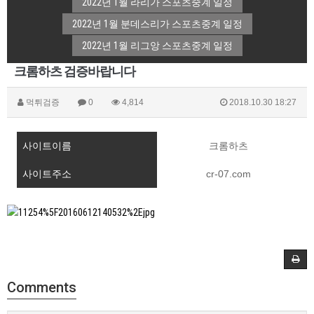
2022년 1월 라리가 스포츠중계 일정
2022년 1월 분데스리가 스포츠중계 일정
2022년 1월 리그앙 스포츠중계 일정
크롬하츠 검증바랍니다
먹튀검증
0
4,814
2018.10.30 18:27
사이트이름
크롬하츠
사이트주소
cr-07.com
Comments