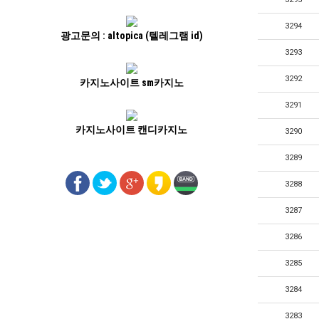
3294
광고문의 : altopica (텔레그램 id)
3293
3292
카지노사이트 sm카지노
3291
카지노사이트 캔디카지노
3290
3289
3288
3287
3286
3285
3284
3283