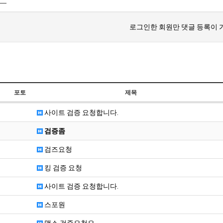
로그인한 회원만 댓글 등록이 
포토
제목
사이트 검증 요청합니다.
검증좀
검즈요청
킹 검증 요청
사이트 검증 요청합니다.
스포원
맥스 검증요청요