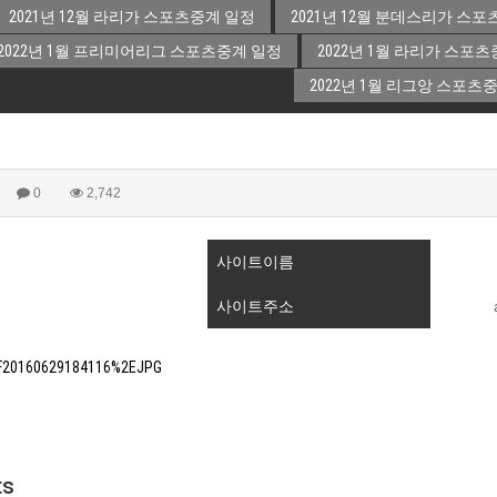
2021년 12월 라리가 스포츠중계 일정
2021년 12월 분데스리가 스
2022년 1월 프리미어리그 스포츠중계 일정
2022년 1월 라리가 스포
2022년 1월 리그앙 스포츠
0
2,742
사이트이름
사이트주소
ts