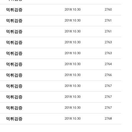
먹튀검증
2018.10.30
2760
먹튀검증
2018.10.30
2761
먹튀검증
2018.10.30
2761
먹튀검증
2018.10.30
2763
먹튀검증
2018.10.30
2763
먹튀검증
2018.10.30
2764
먹튀검증
2018.10.30
2766
먹튀검증
2018.10.30
2767
먹튀검증
2018.10.30
2767
먹튀검증
2018.10.30
2767
먹튀검증
2018.10.30
2768