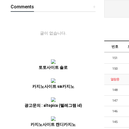
Comments
+
글이 없습니다.
번호
151
토토사이트 솔로
150
열람중
카지노사이트 sm카지노
148
147
광고문의 : altopica (텔레그램 id)
146
145
카지노사이트 캔디카지노