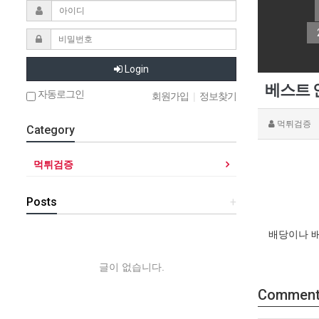
Login
베스트 
자동로그인
회원가입
|
정보찾기
먹튀검증
Category
먹튀검증
Posts
+
배당이나 
글이 없습니다.
Commen