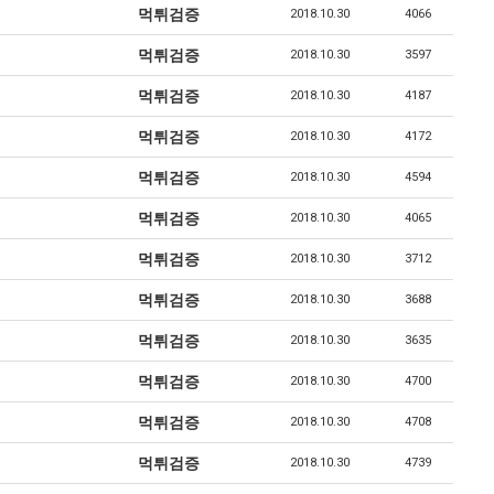
먹튀검증
2018.10.30
4066
먹튀검증
2018.10.30
3597
먹튀검증
2018.10.30
4187
먹튀검증
2018.10.30
4172
먹튀검증
2018.10.30
4594
먹튀검증
2018.10.30
4065
먹튀검증
2018.10.30
3712
먹튀검증
2018.10.30
3688
먹튀검증
2018.10.30
3635
먹튀검증
2018.10.30
4700
먹튀검증
2018.10.30
4708
먹튀검증
2018.10.30
4739