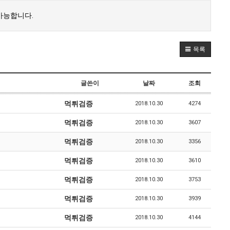
가능합니다.
목록
글쓴이
날짜
조회
먹튀검증
2018.10.30
4274
먹튀검증
2018.10.30
3607
먹튀검증
2018.10.30
3356
먹튀검증
2018.10.30
3610
먹튀검증
2018.10.30
3753
먹튀검증
2018.10.30
3939
먹튀검증
2018.10.30
4144