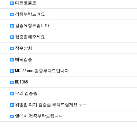
마르코폴로
검증부탁드려요
검증요청드립니다.
검증좀해주세요
장수상회
메딕검증
MD-77.com검증부탁드립니다
BET365
우리 검증좀
워밍업 여기 검증좀 부탁드릴게요 ㅜㅜ
엘에이 검증부탁드립니다