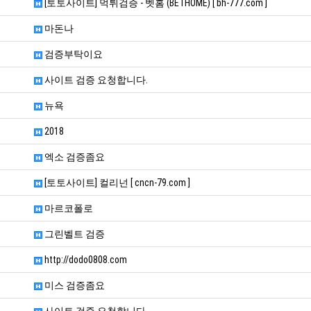
[토토사이트] 먹튀검증 - 벳홈 (BETHOME) [ bh-777.com ]
마돈나
검증부탁이요
사이트 검증 요청합니다.
뉴욕
2018
엑소 검증좀요
[토토사이트] 컬리넌 [ cncn-79.com ]
마르코폴로
그린벨트 검증
http://dodo0808.com
미스 검증좀요