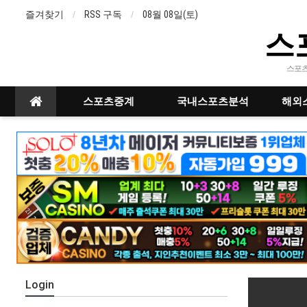
즐겨찾기
RSS 구독
08월 08일(토)
스
스포츠
스포츠중계
국내스포츠분석
해외
Login