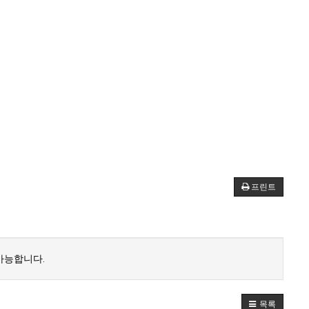
프린트
가능합니다.
목록