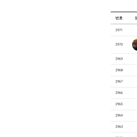
번호
2971
2970
2969
2968
2967
2966
2965
2964
2963