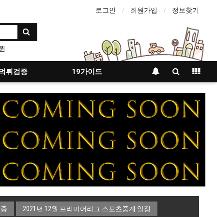
로그인
회원가입
정보찾기
윈
먹튀검증
19가이드
검증
2021년 12월 프리미어리그 스포츠중계 일정