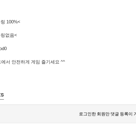
링 100%<
롤링없음<
od0
에서 안전하게 게임 즐기세요 ^^
ts
로그인한 회원만 댓글 등록이 