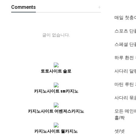
Comments
+
매일 첫충
스포츠 단폴
글이 없습니다.
스페셜 단폴
하루 환전
사다리 달
토토사이트 솔로
마틴 루틴
카지노사이트 sm카지노
사다리 묶
모든 메인
카지노사이트 어벤져스카지노
홀/짝
셋/넷
카지노사이트 월카지노