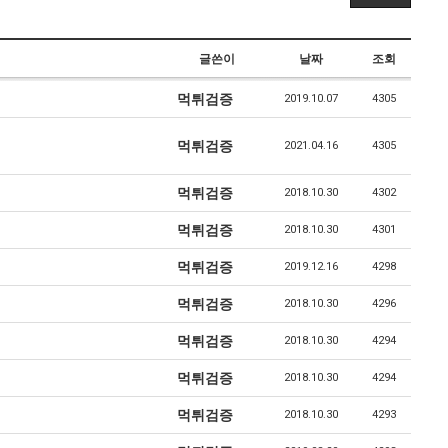
글쓴이
날짜
조회
먹튀검증
2019.10.07
4305
먹튀검증
2021.04.16
4305
먹튀검증
2018.10.30
4302
먹튀검증
2018.10.30
4301
먹튀검증
2019.12.16
4298
먹튀검증
2018.10.30
4296
먹튀검증
2018.10.30
4294
먹튀검증
2018.10.30
4294
먹튀검증
2018.10.30
4293