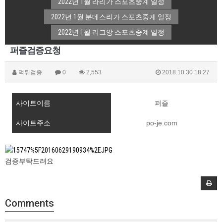
2022년 1월 라리가 스포츠중계 일정
2022년 1월 분데스리가 스포츠중계 일정
2022년 1월 리그앙 스포츠중계 일정
퍼즐검증요청
먹튀검증
0
2,553
2018.10.30 18:27
사이트이름
퍼즐
사이트주소
po-je.com
검증부탁드려요
Comments