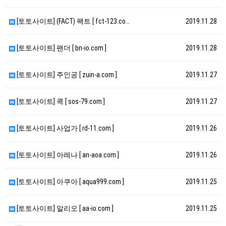
[토토사이트] (FACT) 팩트 [ fct-123.co…
2019.11.28
[토토사이트] 팬더 [ bn-io.com ]
2019.11.28
[토토사이트] 주인공 [ zuin-a.com ]
2019.11.27
[토토사이트] 콕 [ sos-79.com ]
2019.11.27
[토토사이트] 사업가 [ rd-11.com ]
2019.11.26
[토토사이트] 아레나 [ an-aoa.com ]
2019.11.26
[토토사이트] 아쿠아 [ aqua999.com ]
2019.11.25
[토토사이트] 알리오 [ aa-io.com ]
2019.11.25