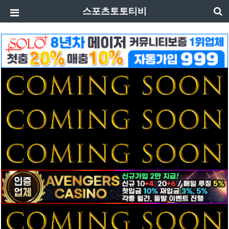
스포츠토토티비