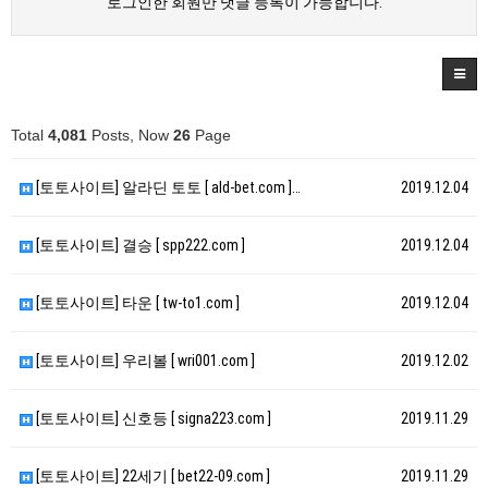
로그인한 회원만 댓글 등록이 가능합니다.
Total
4,081
Posts, Now
26
Page
[토토사이트] 알라딘 토토 [ ald-bet.com ]…
2019.12.04
[토토사이트] 결승 [ spp222.com ]
2019.12.04
[토토사이트] 타운 [ tw-to1.com ]
2019.12.04
[토토사이트] 우리볼 [ wri001.com ]
2019.12.02
[토토사이트] 신호등 [ signa223.com ]
2019.11.29
[토토사이트] 22세기 [ bet22-09.com ]
2019.11.29