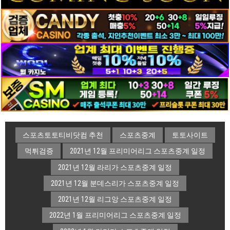
스포츠토토티비닷컴 추천
스포츠중계
토토사이트
먹튀검증
2021년 12월 프리미어리그 스포츠중계 일정
2021년 12월 라리가 스포츠중계 일정
2021년 12월 분데스리가 스포츠중계 일정
2021년 12월 리그앙 스포츠중계 일정
2022년 1월 프리미어리그 스포츠중계 일정