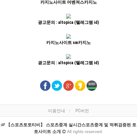
카지노사이트 어벤져스카지노
광고문의 : altopica (텔레그램 id)
카지노사이트 sm카지노
광고문의 : altopica (텔레그램 id)
이용안내
PC버전
【스포츠토토티비】 스포츠중계 실시간스포츠중계 및 먹튀검증된 토
토사이트 소개
All rights reserved.