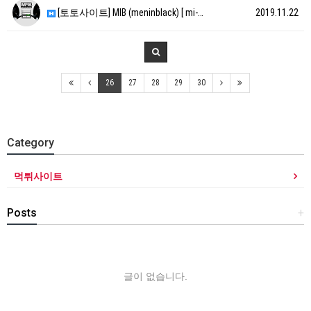
[토토사이트] MIB (meninblack) [ mi-…
2019.11.22
26
27
28
29
30
Category
먹튀사이트
Posts
+
글이 없습니다.