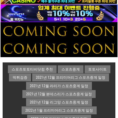
스포츠토토티비닷컴 추천
스포츠중계
토토사이트
먹튀검증
2021년 12월 프리미어리그 스포츠중계 일정
2021년 12월 라리가 스포츠중계 일정
2021년 12월 분데스리가 스포츠중계 일정
2021년 12월 리그앙 스포츠중계 일정
2022년 1월 프리미어리그 스포츠중계 일정