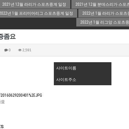
2021년 12월 라리가 스포츠중계 일정
2021년 12월 분데스리가 스
2022년 1월 프리미어리그 스포츠중계 일정
2022년 1월 라리가 스포
2022년 1월 리그앙 스포츠
증좀요
0
2,591
사이트이름
사이트주소
좀요
ts