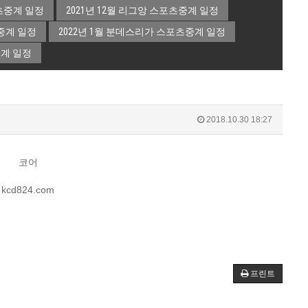
포츠중계 일정
2021년 12월 리그앙 스포츠중계 일정
츠중계 일정
2022년 1월 분데스리가 스포츠중계 일정
중계 일정
2018.10.30 18:27
코어
kcd824.com
프린트