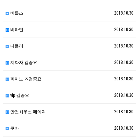
비틀즈
2018.10.30
비타민
2018.10.30
나폴리
2018.10.30
지화자 검증요
2018.10.30
피아노 ㅈ검증요
2018.10.30
vip 검증요
2018.10.30
안전최우선 메이져
2018.10.30
쿠바
2018.10.30