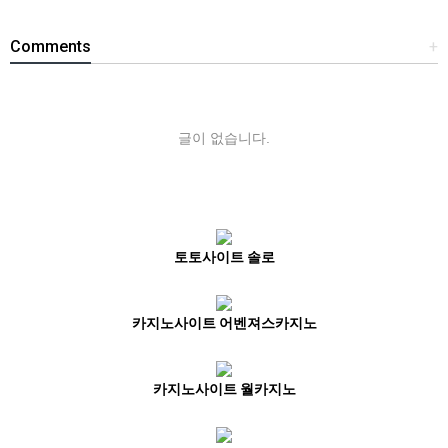
Comments
+
글이 없습니다.
토토사이트 솔로
카지노사이트 어벤져스카지노
카지노사이트 월카지노