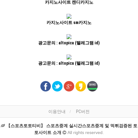
카지노사이트 캔디카지노
카지노사이트 sm카지노
광고문의 : altopica (텔레그램 id)
광고문의 : altopica (텔레그램 id)
이용안내
PC버전
【스포츠토토티비】 스포츠중계 실시간스포츠중계 및 먹튀검증된 토
토사이트 소개
All rights reserved.