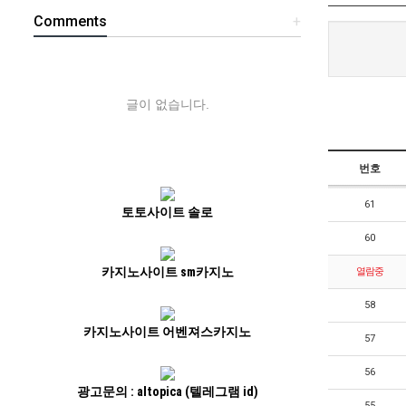
Comments
+
글이 없습니다.
번호
61
토토사이트 솔로
60
카지노사이트 sm카지노
열람중
58
카지노사이트 어벤져스카지노
57
56
광고문의 : altopica (텔레그램 id)
55