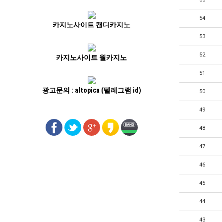
54
카지노사이트 캔디카지노
53
52
카지노사이트 월카지노
51
광고문의 : altopica (텔레그램 id)
50
49
48
47
46
45
44
43