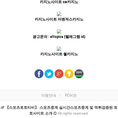
카지노사이트 sm카지노
카지노사이트 어벤져스카지노
광고문의 : altopica (텔레그램 id)
카지노사이트 월카지노
이용안내
PC버전
【스포츠토토티비】 스포츠중계 실시간스포츠중계 및 먹튀검증된 토
토사이트 소개
All rights reserved.