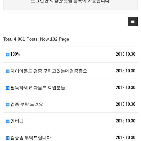
로그인한 회원만 댓글 등록이 가능합니다.
Total
4,081
Posts, Now
132
Page
100%
2018.10.30
다이아몬드 검증 구하고있는데검증좀요
2018.10.30
필독하세요 다음드 회원분들
2018.10.30
검증 부탁 드려요
2018.10.30
멤버쉽
2018.10.30
검증좀 부탁드립니다
2018.10.30