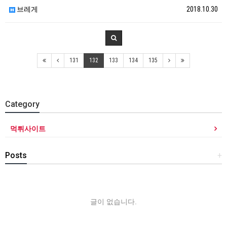
브레게
2018.10.30
131
132
133
134
135
Category
먹튀사이트
Posts
+
글이 없습니다.