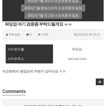
2022년 1월 라리가 스포츠중계 일정
2022년 1월 분데스리가 스포츠중계 일정
2022년 1월 리그앙 스포츠중계 일정
워밍업 여기 검증좀 부탁드릴게요 ㅜㅜ
먹튀검증
0
4,336
2018.10.30 18:27
사이트이름
워밍업
사이트주소
wm-zzz.com
지인한테서 받았는데 어떤가 싶어서요 ㅎㅎ
Comments