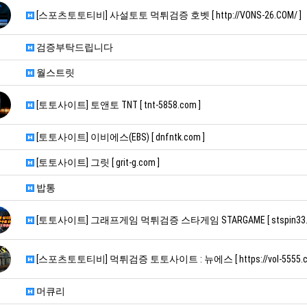
[스포츠토토티비] 사설토토 먹튀검증 호벳 [ http://VONS-26.COM/ ]
검증부탁드립니다
월스트릿
[토토사이트] 토앤토 TNT [ tnt-5858.com ]
[토토사이트] 이비에스(EBS) [ dnfntk.com ]
[토토사이트] 그릿 [ grit-g.com ]
밥통
[토토사이트] 그래프게임 먹튀검증 스타게임 STARGAME [ stspin33.c
[스포츠토토티비] 먹튀검증 토토사이트 : 뉴에스 [ https://vol-5555.co
머큐리