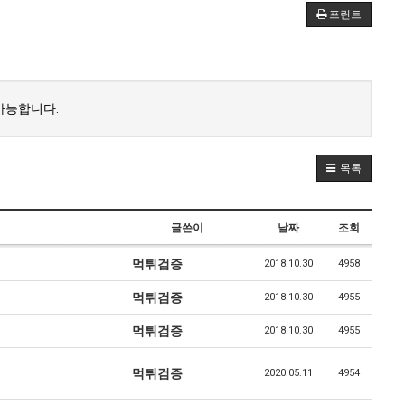
프린트
가능합니다.
목록
글쓴이
날짜
조회
먹튀검증
2018.10.30
4958
먹튀검증
2018.10.30
4955
먹튀검증
2018.10.30
4955
먹튀검증
2020.05.11
4954