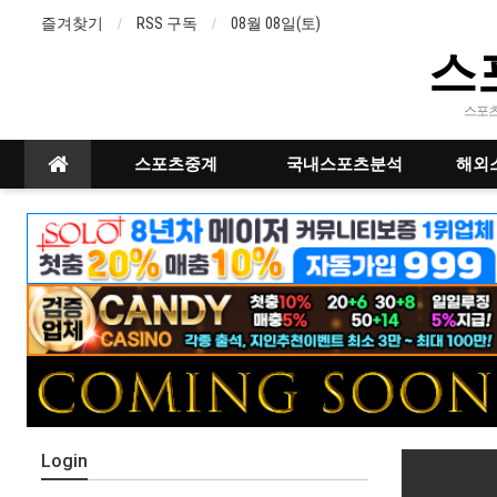
즐겨찾기
RSS 구독
08월 08일(토)
스
스포츠
스포츠중계
국내스포츠분석
해외
Login