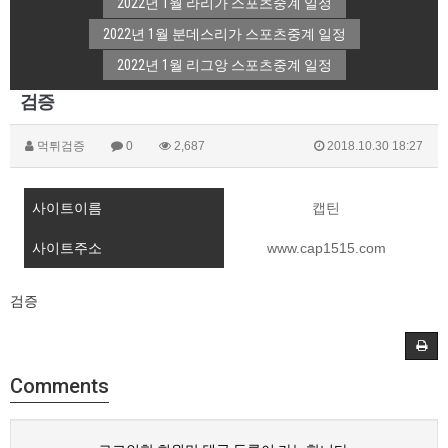
2022년 1월 라리가 스포츠중계 일정
2022년 1월 분데스리가 스포츠중계 일정
2022년 1월 리그앙 스포츠중계 일정
검증
먹튀검증
0
2,687
2018.10.30 18:27
사이트이름
캡틴
사이트주소
www.cap1515.com
검증
Comments