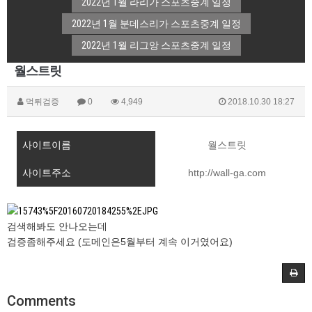
2022년 1월 라리가 스포츠중계 일정
2022년 1월 분데스리가 스포츠중계 일정
2022년 1월 리그앙 스포츠중계 일정
월스트릿
먹튀검증
0
4,949
2018.10.30 18:27
사이트이름
월스트릿
사이트주소
http://wall-ga.com
검색해봐도 안나오는데
검증좀해주세요 (도메인은5월부터 계속 이거였어요)
Comments