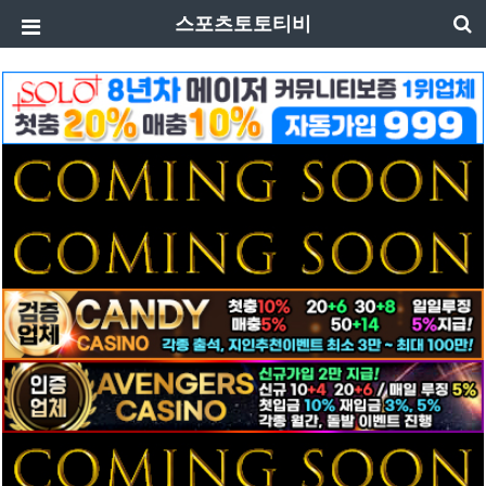
스포츠토토티비