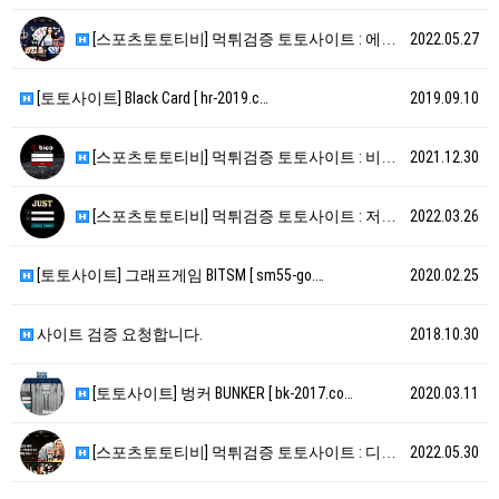
[스포츠토토티비] 먹튀검증 토토사이트 : 에이원카지노 …
2022.05.27
[토토사이트] Black Card [ hr-2019.c…
2019.09.10
[스포츠토토티비] 먹튀검증 토토사이트 : 비코 [ ht…
2021.12.30
[스포츠토토티비] 먹튀검증 토토사이트 : 저스트 [ h…
2022.03.26
[토토사이트] 그래프게임 BITSM [ sm55-go.…
2020.02.25
사이트 검증 요청합니다.
2018.10.30
[토토사이트] 벙커 BUNKER [ bk-2017.co…
2020.03.11
[스포츠토토티비] 먹튀검증 토토사이트 : 디파인 [ h…
2022.05.30