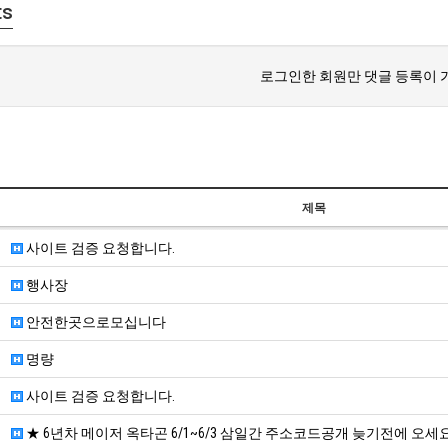
ts
로그인한 회원만 댓글 등록이 
제목
사이트 검증 요청합니다.
행사장
안전한곳으로모십니다
명량
사이트 검증 요청합니다.
★ 6년차 메이저 옥타곤 6/1~6/3 삼일간 주소코드공개 늦기전에 오세요