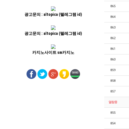
865
광고문의 : altopica (텔레그램 id)
864
863
광고문의 : altopica (텔레그램 id)
862
861
카지노사이트 sm카지노
860
859
858
857
열람중
855
854