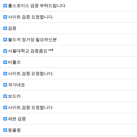
롤스로이스 검증 부탁드립니다.
사이트 검증 요청합니다.
검증
불도저 정거장 필요하신분
서울대학교 검증좀요 ^^*
비틀즈
사이트 검증 요청합니다.
국가대표
보드카
사이트 검증 요청합니다.
세븐 검증
동물원