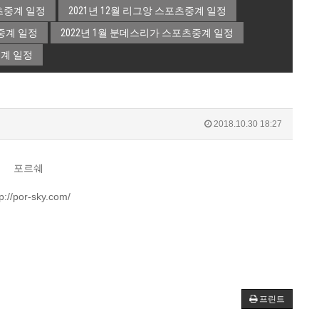
포츠중계 일정
2021년 12월 리그앙 스포츠중계 일정
츠중계 일정
2022년 1월 분데스리가 스포츠중계 일정
중계 일정
2018.10.30 18:27
포르쉐
p://por-sky.com/
프린트