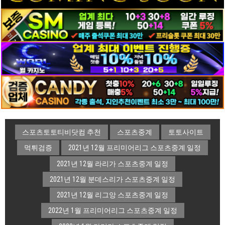
스포츠토토티비닷컴 추천
스포츠중계
토토사이트
먹튀검증
2021년 12월 프리미어리그 스포츠중계 일정
2021년 12월 라리가 스포츠중계 일정
2021년 12월 분데스리가 스포츠중계 일정
2021년 12월 리그앙 스포츠중계 일정
2022년 1월 프리미어리그 스포츠중계 일정