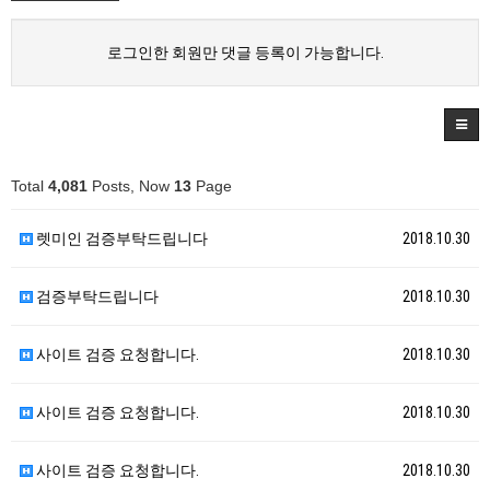
로그인한 회원만 댓글 등록이 가능합니다.
Total
4,081
Posts, Now
13
Page
렛미인 검증부탁드립니다
2018.10.30
검증부탁드립니다
2018.10.30
사이트 검증 요청합니다.
2018.10.30
사이트 검증 요청합니다.
2018.10.30
사이트 검증 요청합니다.
2018.10.30