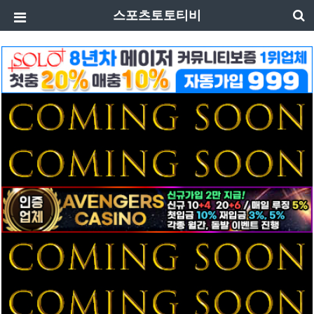
스포츠토토티비