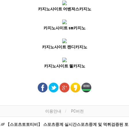
카지노사이트 어벤져스카지노
카지노사이트 sm카지노
카지노사이트 캔디카지노
카지노사이트 월카지노
이용안내
PC버전
【스포츠토토티비】 스포츠중계 실시간스포츠중계 및 먹튀검증된 토