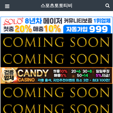
스포츠토토티비