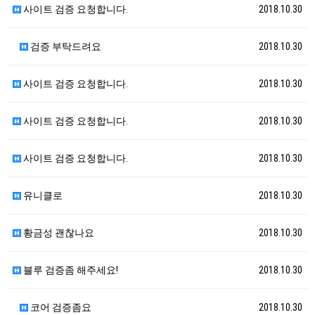
사이트 검증 요청합니다.
2018.10.30
검증 부탁드려요
2018.10.30
사이트 검증 요청합니다.
2018.10.30
사이트 검증 요청합니다.
2018.10.30
사이트 검증 요청합니다.
2018.10.30
유니클로
2018.10.30
황금성 괜찮나요
2018.10.30
블루 검증좀 해주세요!
2018.10.30
코어 검증좀요
2018.10.30