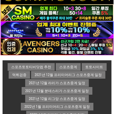
스포츠토토티비닷컴 추천
스포츠중계
토토사이트
먹튀검증
2021년 12월 프리미어리그 스포츠중계 일정
2021년 12월 라리가 스포츠중계 일정
2021년 12월 분데스리가 스포츠중계 일정
2021년 12월 리그앙 스포츠중계 일정
2022년 1월 프리미어리그 스포츠중계 일정