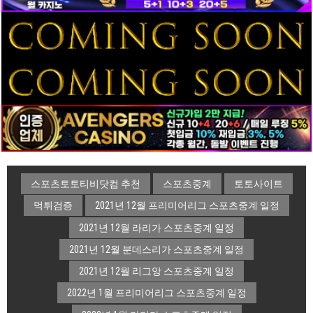
스포츠토토티비닷컴 추천
스포츠중계
토토사이트
먹튀검증
2021년 12월 프리미어리그 스포츠중계 일정
2021년 12월 라리가 스포츠중계 일정
2021년 12월 분데스리가 스포츠중계 일정
2021년 12월 리그앙 스포츠중계 일정
2022년 1월 프리미어리그 스포츠중계 일정