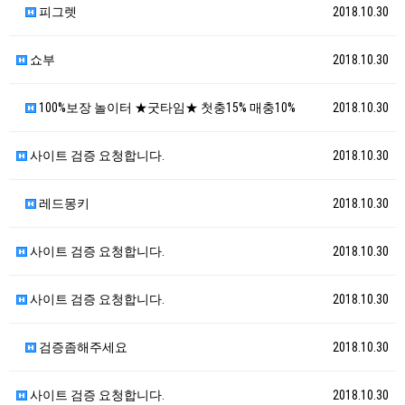
피그렛
2018.10.30
쇼부
2018.10.30
100%보장 놀이터 ★굿타임★ 첫충15% 매충10%
2018.10.30
사이트 검증 요청합니다.
2018.10.30
레드몽키
2018.10.30
사이트 검증 요청합니다.
2018.10.30
사이트 검증 요청합니다.
2018.10.30
검증좀해주세요
2018.10.30
사이트 검증 요청합니다.
2018.10.30