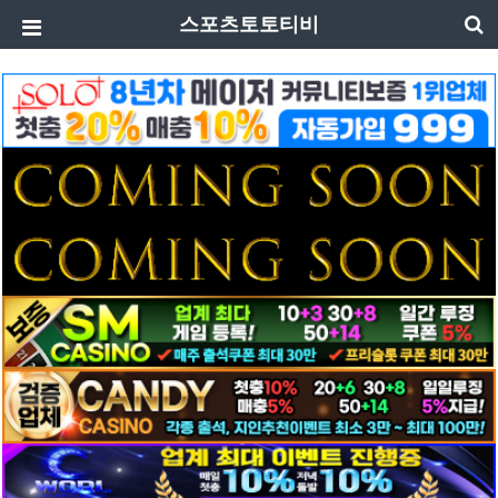
스포츠토토티비