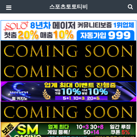
스포츠토토티비