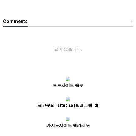
Comments
+
글이 없습니다.
토토사이트 솔로
광고문의 : altopica (텔레그램 id)
카지노사이트 월카지노