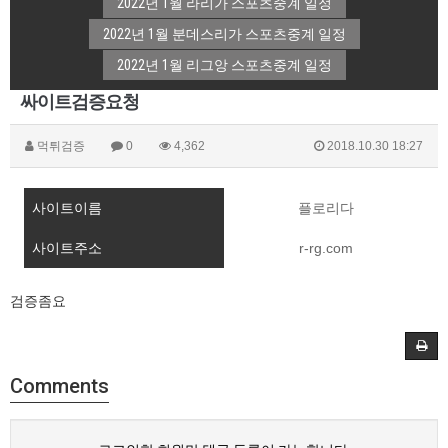
2022년 1월 라리가 스포츠중계 일정
2022년 1월 분데스리가 스포츠중계 일정
2022년 1월 리그앙 스포츠중계 일정
싸이트검증요청
먹튀검증
0
4,362
2018.10.30 18:27
사이트이름
플로리다
사이트주소
r-rg.com
검증좀요
Comments