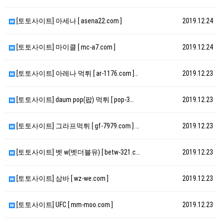
[토토사이트] 아세나 [ asena22.com ]
2019.12.24
[토토사이트] 마이클 [ mc-a7.com ]
2019.12.24
[토토사이트] 아레나 먹튀 [ ar-1176.com ]…
2019.12.23
[토토사이트] daum pop(팝) 먹튀 [ pop-3…
2019.12.23
[토토사이트] 그라프먹튀 [ gf-7979.com ] …
2019.12.23
[토토사이트] 벳 w(벳더블유) [ betw-321.c…
2019.12.23
[토토사이트] 삼바 [ wz-we.com ]
2019.12.23
[토토사이트] UFC [ mm-moo.com ]
2019.12.23