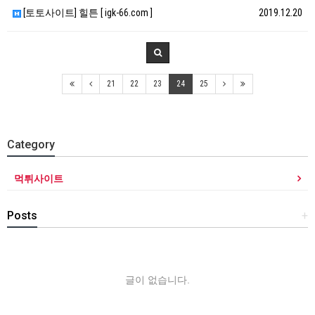
[토토사이트] 힐튼 [ igk-66.com ]
2019.12.20
21
22
23
24
25
Category
먹튀사이트
Posts
+
글이 없습니다.