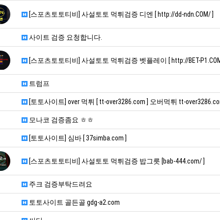
[스포츠토토티비] 사설토토 먹튀검증 디엔 [ http://dd-ndn.COM/ ]
사이트 검증 요청합니다.
[스포츠토토티비] 사설토토 먹튀검증 벳플레이 [ http://BET-P1.COM/
트럼프
[토토사이트] over 먹튀 [ tt-over3286.com ] 오버먹튀 tt-over3286.c
모나코 검증좀요 ㅎㅎ
[토토사이트] 심바 [ 37simba.com ]
[스포츠토토티비] 사설토토 먹튀검증 밥그릇 [bab-444.com/ ]
주크 검증부탁드려요
토토사이트 골든골 gdg-a2.com