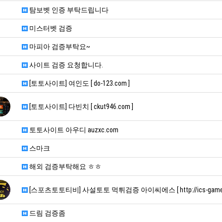
탐보벳 인증 부탁드립니다
미스터벳 검증
마피아 검증부탁요~
사이트 검증 요청합니다.
[토토사이트] 여인도 [ do-123.com ]
[토토사이트] 다빈치 [ ckut946.com ]
토토사이트 아우디 auzxc.com
스마크
해외 검증부탁해요 ㅎㅎ
[스포츠토토티비] 사설토토 먹튀검증 아이씨에스 [ http://ics-game.C
드림 검증좀