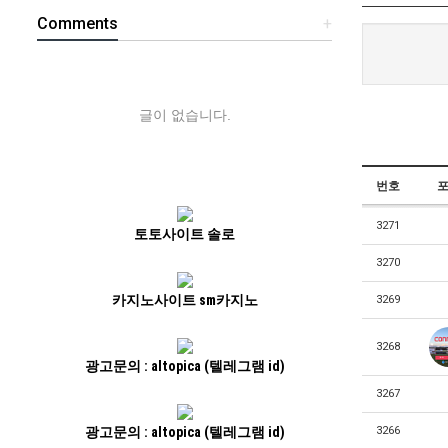
Comments
+
글이 없습니다.
번호
3271
토토사이트 솔로
3270
카지노사이트 sm카지노
3269
3268
광고문의 : altopica (텔레그램 id)
3267
3266
광고문의 : altopica (텔레그램 id)