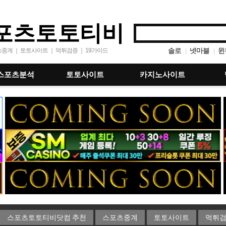
포츠토토티비
솔로
넷마블
윈
중계 ｜ 토토사이트 ｜ 먹튀검증 ｜ 19가이드
|
|
스포츠분석
토토사이트
카지노사이트
스포츠토토티비닷컴 추천
스포츠중계
토토사이트
먹튀