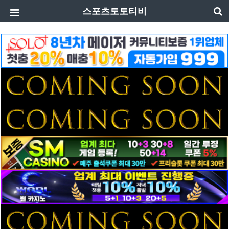
스포츠토토티비