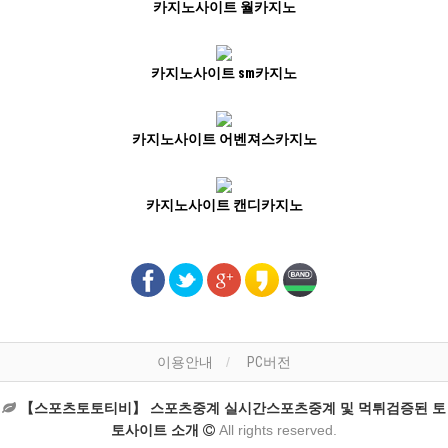
카지노사이트 월카지노
카지노사이트 sm카지노
카지노사이트 어벤져스카지노
카지노사이트 캔디카지노
이용안내
PC버전
【스포츠토토티비】 스포츠중계 실시간스포츠중계 및 먹튀검증된 토
토사이트 소개
All rights reserved.