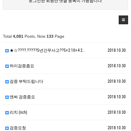
로그인한 회원만 댓글 등록이 가능합니다.
Total
4,081
Posts, Now
133
Page
★☆????.?????5년간무사고??5+2 10+4 2…
2018.10.30
하이검증좀요
2018.10.30
검증 부탁드립니다
2018.10.30
앤써 검증좀요
2018.10.30
리치 (rich)
2018.10.30
검증요청
2018.10.30