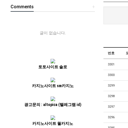
Comments
+
글이 없습니다.
번호
3301
토토사이트 솔로
3300
카지노사이트 sm카지노
3299
3298
광고문의 : altopica (텔레그램 id)
3297
3296
카지노사이트 월카지노
3295