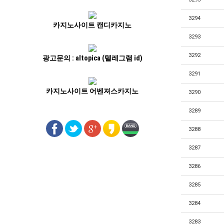
3294
카지노사이트 캔디카지노
3293
3292
광고문의 : altopica (텔레그램 id)
3291
카지노사이트 어벤져스카지노
3290
3289
3288
3287
3286
3285
3284
3283