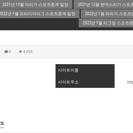
2021년 12월 라리가 스포츠중계 일정
2021년 12월 분데스리가 스
2022년 1월 프리미어리그 스포츠중계 일정
2022년 1월 라리가 스포
2022년 1월 리그앙 스포츠
0
4,459
사이트이름
사이트주소
htt
ts