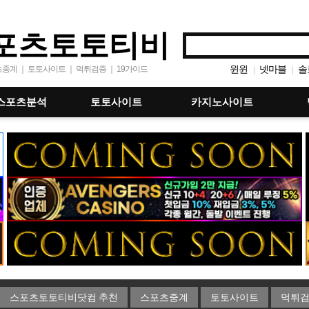
포츠토토티비
윈윈
넷마블
솔
중계 ｜ 토토사이트 ｜ 먹튀검증 ｜ 19가이드
|
|
스포츠분석
토토사이트
카지노사이트
스포츠토토티비닷컴 추천
스포츠중계
토토사이트
먹튀