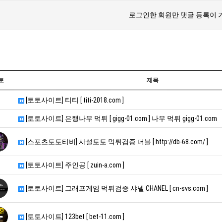
로그인한 회원만 댓글 등록이 
토
제목
[토토사이트] 티티 [ titi-2018.com ]
[토토사이트] 은행나무 먹튀 [ gigg-01.com ] 나무 먹튀 gigg-01.com
[스포츠토토티비] 사설토토 먹튀검증 더블 [ http://db-68.com/ ]
[토토사이트] 주인공 [ zuin-a.com ]
[토토사이트] 그래프게임 먹튀검증 샤넬 CHANEL [ cn-svs.com ]
[토토사이트] 123bet [ bet-11.com ]