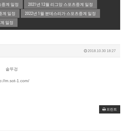
포츠중계 일정
2021년 12월 리그앙 스포츠중계 일정
츠중계 일정
2022년 1월 분데스리가 스포츠중계 일정
중계 일정
2018.10.30 18:27
솥뚜겅
p://m.sot-1.com/
프린트