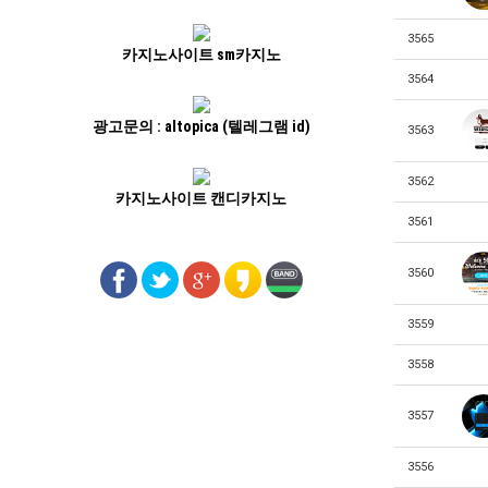
3565
카지노사이트 sm카지노
3564
광고문의 : altopica (텔레그램 id)
3563
3562
카지노사이트 캔디카지노
3561
3560
3559
3558
3557
3556