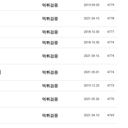
먹튀검증
2019.09.03
4779
먹튀검증
2021.04.10
4778
먹튀검증
2018.10.30
4777
먹튀검증
2018.10.30
4774
]
먹튀검증
2021.04.16
4774
]
먹튀검증
2021.05.01
4774
먹튀검증
2019.12.23
4773
먹튀검증
2021.05.26
4770
먹튀검증
2021.04.10
4769