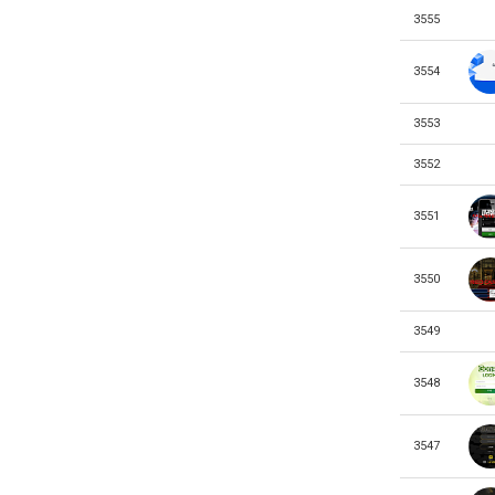
3555
3554
3553
3552
3551
3550
3549
3548
3547