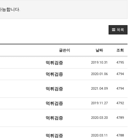
가능합니다.
목록
글쓴이
날짜
조회
먹튀검증
2019.10.31
4795
먹튀검증
2020.01.06
4794
먹튀검증
2021.04.09
4794
먹튀검증
2019.11.27
4792
먹튀검증
2020.03.20
4789
먹튀검증
2020.03.11
4788