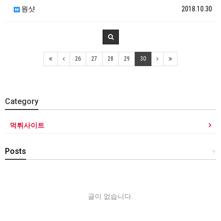
원샷
2018.10.30
26
27
28
29
30
Category
먹튀사이트
Posts
+
글이 없습니다.