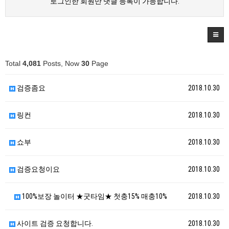
로그인한 회원만 댓글 등록이 가능합니다.
Total
4,081
Posts, Now
30
Page
검증좀요
2018.10.30
링컨
2018.10.30
쇼부
2018.10.30
검증요청이요
2018.10.30
100%보장 놀이터 ★굿타임★ 첫충15% 매충10%
2018.10.30
사이트 검증 요청합니다.
2018.10.30