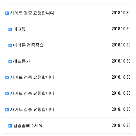
사이트 검증 요청합니다.
2018.10.30
피그렛
2018.10.30
마라톤 검증좀요
2018.10.30
레드몽키
2018.10.30
사이트 검증 요청합니다.
2018.10.30
사이트 검증 요청합니다.
2018.10.30
사이트 검증 요청합니다.
2018.10.30
검증좀해주세요
2018.10.30