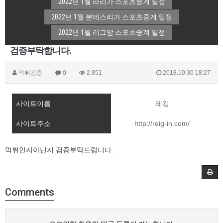
2022년 1월 라리가 스포츠중계 일정
2022년 1월 분데스리가 스포츠중계 일정
2022년 1월 리그앙 스포츠중계 일정
검증부탁합니다.
먹튀검증
0
2,851
2018.10.30 18:27
사이트이름
레깅
사이트주소
http://reig-in.com/
먹튀인지아닌지 검증부탁드립니다.
Comments