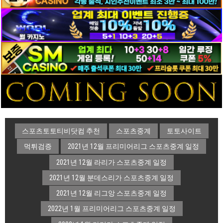
스포츠토토티비닷컴 추천
스포츠중계
토토사이트
먹튀검증
2021년 12월 프리미어리그 스포츠중계 일정
2021년 12월 라리가 스포츠중계 일정
2021년 12월 분데스리가 스포츠중계 일정
2021년 12월 리그앙 스포츠중계 일정
2022년 1월 프리미어리그 스포츠중계 일정