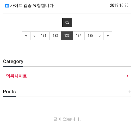
사이트 검증 요청합니다.
2018.10.30
131
132
133
134
135
Category
먹튀사이트
Posts
+
글이 없습니다.