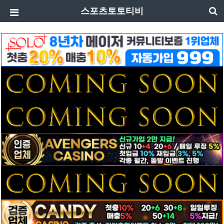
스포츠토토티비