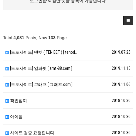
로그인한 회원만 댓글 등록이 가능합니다.
Total
4,081
Posts, Now
133
Page
[토토사이트] 텐벳 ( TEN BET ) [ tenod…
2019.07.25
[토토사이트] 알파벳 [ amt-88.com ]
2019.11.15
[토토사이트] 그래프 [ 그래프.com ]
2019.11.06
확인점여
2018.10.30
아이엠
2018.10.30
사이트 검증 요청합니다.
2018.10.30