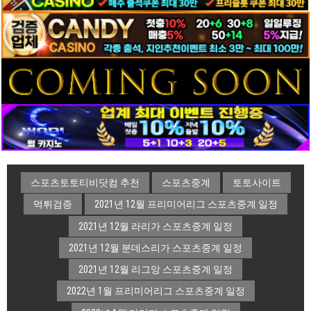
스포츠토토티비닷컴 추천
스포츠중계
토토사이트
먹튀검증
2021년 12월 프리미어리그 스포츠중계 일정
2021년 12월 라리가 스포츠중계 일정
2021년 12월 분데스리가 스포츠중계 일정
2021년 12월 리그앙 스포츠중계 일정
2022년 1월 프리미어리그 스포츠중계 일정