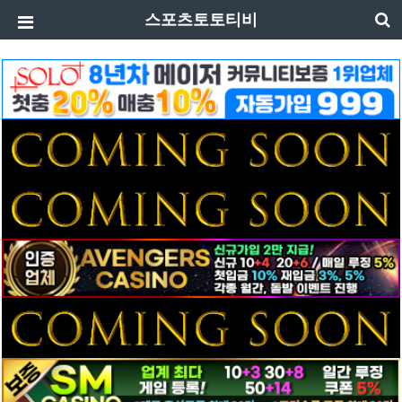
스포츠토토티비