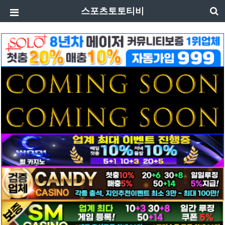
스포츠토토티비