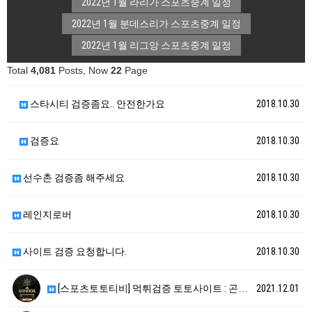
2022년 1월 라리가 스포츠중계 일정
2022년 1월 분데스리가 스포츠중계 일정
2022년 1월 리그앙 스포츠중계 일정
Total
4,081
Posts, Now
22
Page
스타시티 검증좀요.. 안전한가요
2018.10.30
검증요
2018.10.30
선수촌 검증좀 해주세요
2018.10.30
레인지로버
2018.10.30
사이트 검증 요청합니다.
2018.10.30
[스포츠토토티비] 먹튀검증 토토사이트 : 곤도르 [ h…
2021.12.01