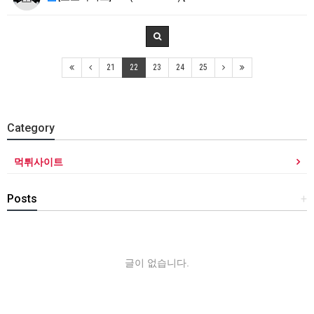
21
22
23
24
25
Category
먹튀사이트
Posts
+
글이 없습니다.