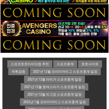
스포츠토토티비닷컴 추천
스포츠중계
토토사이트
먹튀검증
2021년 12월 프리미어리그 스포츠중계 일정
2021년 12월 라리가 스포츠중계 일정
2021년 12월 분데스리가 스포츠중계 일정
2021년 12월 리그앙 스포츠중계 일정
2022년 1월 프리미어리그 스포츠중계 일정