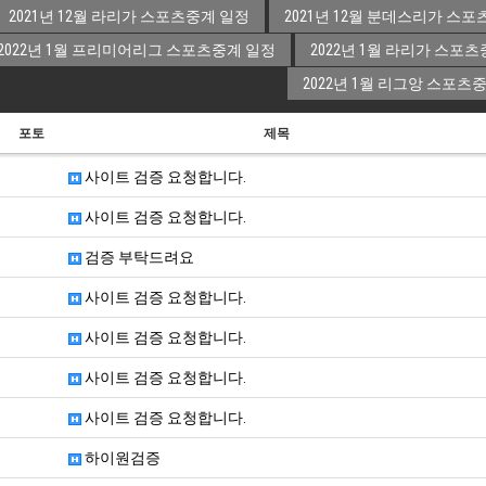
2021년 12월 라리가 스포츠중계 일정
2021년 12월 분데스리가 스
2022년 1월 프리미어리그 스포츠중계 일정
2022년 1월 라리가 스포
2022년 1월 리그앙 스포츠
포토
제목
사이트 검증 요청합니다.
사이트 검증 요청합니다.
검증 부탁드려요
사이트 검증 요청합니다.
사이트 검증 요청합니다.
사이트 검증 요청합니다.
사이트 검증 요청합니다.
하이원검증