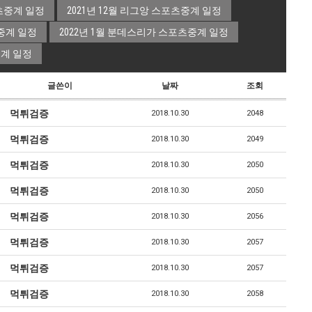
포츠중계 일정
2021년 12월 리그앙 스포츠중계 일정
츠중계 일정
2022년 1월 분데스리가 스포츠중계 일정
중계 일정
글쓴이
날짜
조회
먹튀검증
2018.10.30
2048
먹튀검증
2018.10.30
2049
먹튀검증
2018.10.30
2050
먹튀검증
2018.10.30
2050
먹튀검증
2018.10.30
2056
먹튀검증
2018.10.30
2057
먹튀검증
2018.10.30
2057
먹튀검증
2018.10.30
2058