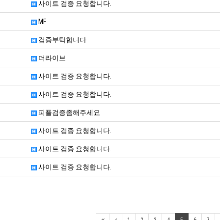
사이트 검증 요청합니다.
MF
검증부탁합니다
더라이브
사이트 검증 요청합니다.
사이트 검증 요청합니다.
피플검증좀해주세요
사이트 검증 요청합니다.
사이트 검증 요청합니다.
사이트 검증 요청합니다.