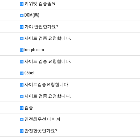
키위벳 검증좀요
DOM(돔)
가야 안전한가요?
사이트 검증 요청합니다.
km-ph.com
사이트 검증 요청합니다.
05bet
사이트검증요청합니다
사이트 검증 요청합니다.
검증
안전최우선 메이져
안전한곳인가요?