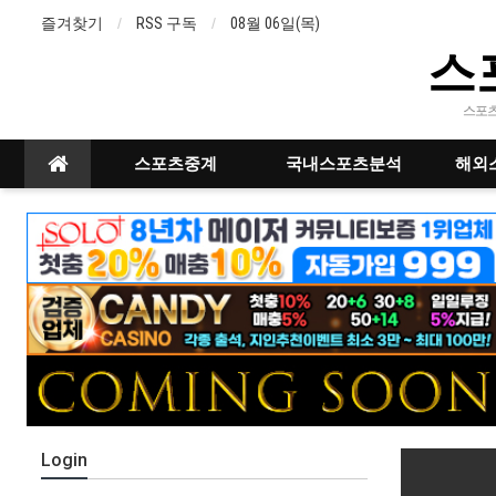
즐겨찾기
RSS 구독
08월 06일(목)
스
스포츠
스포츠중계
국내스포츠분석
해외
Login