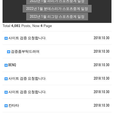
2022년 1월 라리가 스포츠중계 일정
2022년 1월 분데스리가 스포츠중계 일정
2022년 1월 리그앙 스포츠중계 일정
Total
4,081
Posts, Now
4
Page
사이트 검증 요청합니다.
2018.10.30
검증좀부탁드려여
2018.10.30
BENQ
2018.10.30
사이트 검증 요청합니다.
2018.10.30
사이트 검증 요청합니다.
2018.10.30
칸타타
2018.10.30