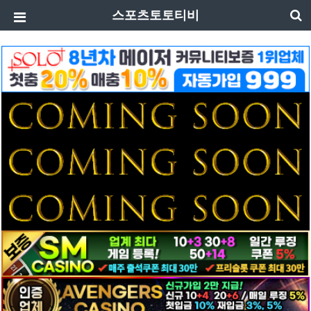
스포츠토토티비