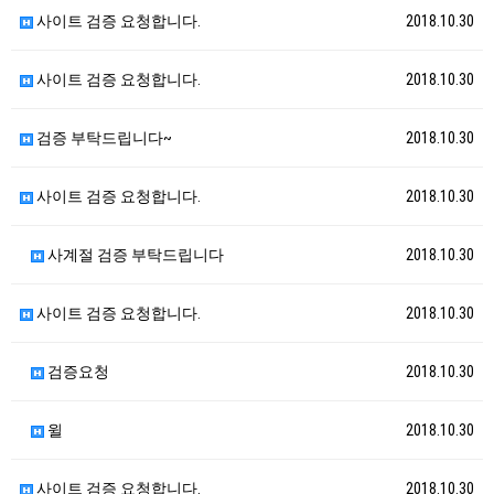
사이트 검증 요청합니다.
2018.10.30
사이트 검증 요청합니다.
2018.10.30
검증 부탁드립니다~
2018.10.30
사이트 검증 요청합니다.
2018.10.30
사계절 검증 부탁드립니다
2018.10.30
사이트 검증 요청합니다.
2018.10.30
검증요청
2018.10.30
윌
2018.10.30
사이트 검증 요청합니다.
2018.10.30