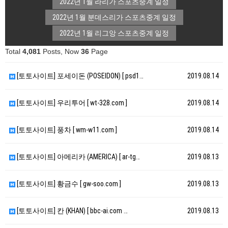
2022년 1월 라리가 스포츠중계 일정
2022년 1월 분데스리가 스포츠중계 일정
2022년 1월 리그앙 스포츠중계 일정
Total
4,081
Posts, Now
36
Page
[토토사이트] 포세이돈 (POSEIDON) [ psd1…
2019.08.14
[토토사이트] 우리투어 [ wt-328.com ]
2019.08.14
[토토사이트] 풍차 [ wm-w11.com ]
2019.08.14
[토토사이트] 아메리카 (AMERICA) [ ar-tg…
2019.08.13
[토토사이트] 황금수 [ gw-soo.com ]
2019.08.13
[토토사이트] 칸 (KHAN) [ bbc-ai.com …
2019.08.13