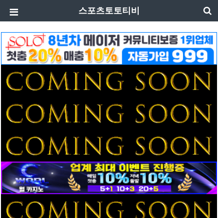
스포츠토토티비