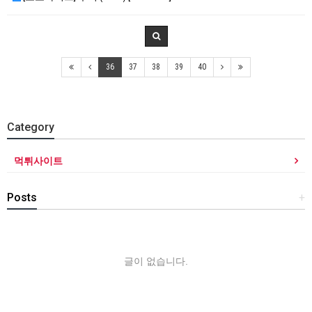
36
37
38
39
40
Category
먹튀사이트
Posts
+
글이 없습니다.