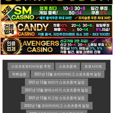
스포츠토토티비닷컴 추천
스포츠중계
토토사이트
먹튀검증
2021년 12월 프리미어리그 스포츠중계 일정
2021년 12월 라리가 스포츠중계 일정
2021년 12월 분데스리가 스포츠중계 일정
2021년 12월 리그앙 스포츠중계 일정
2022년 1월 프리미어리그 스포츠중계 일정