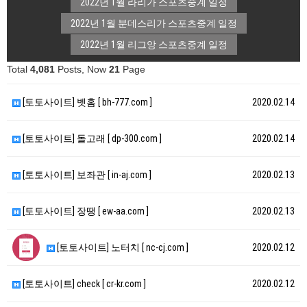
2022년 1월 라리가 스포츠중계 일정
2022년 1월 분데스리가 스포츠중계 일정
2022년 1월 리그앙 스포츠중계 일정
Total
4,081
Posts, Now
21
Page
[토토사이트] 벳홈 [ bh-777.com ]
2020.02.14
[토토사이트] 돌고래 [ dp-300.com ]
2020.02.14
[토토사이트] 보좌관 [ in-aj.com ]
2020.02.13
[토토사이트] 장땡 [ ew-aa.com ]
2020.02.13
[토토사이트] 노터치 [ nc-cj.com ]
2020.02.12
[토토사이트] check [ cr-kr.com ]
2020.02.12