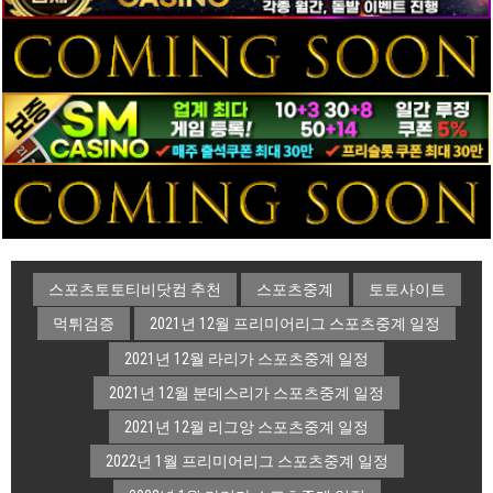
스포츠토토티비닷컴 추천
스포츠중계
토토사이트
먹튀검증
2021년 12월 프리미어리그 스포츠중계 일정
2021년 12월 라리가 스포츠중계 일정
2021년 12월 분데스리가 스포츠중계 일정
2021년 12월 리그앙 스포츠중계 일정
2022년 1월 프리미어리그 스포츠중계 일정