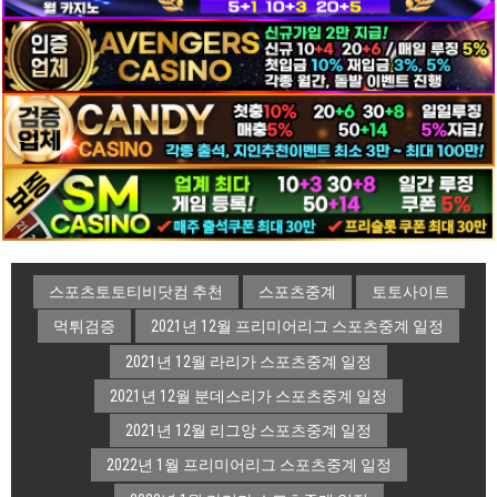
스포츠토토티비닷컴 추천
스포츠중계
토토사이트
먹튀검증
2021년 12월 프리미어리그 스포츠중계 일정
2021년 12월 라리가 스포츠중계 일정
2021년 12월 분데스리가 스포츠중계 일정
2021년 12월 리그앙 스포츠중계 일정
2022년 1월 프리미어리그 스포츠중계 일정