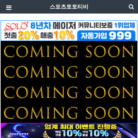
스포츠토토티비