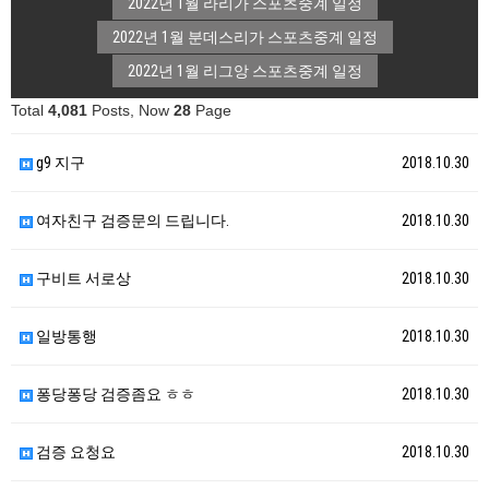
2022년 1월 라리가 스포츠중계 일정
2022년 1월 분데스리가 스포츠중계 일정
2022년 1월 리그앙 스포츠중계 일정
Total
4,081
Posts, Now
28
Page
g9 지구
2018.10.30
여자친구 검증문의 드립니다.
2018.10.30
구비트 서로상
2018.10.30
일방통행
2018.10.30
퐁당퐁당 검증좀요 ㅎㅎ
2018.10.30
검증 요청요
2018.10.30