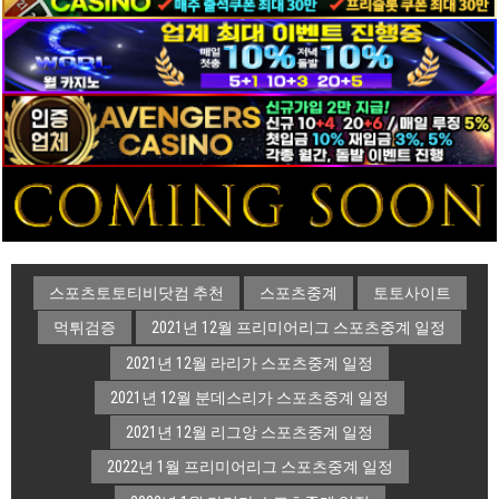
스포츠토토티비닷컴 추천
스포츠중계
토토사이트
먹튀검증
2021년 12월 프리미어리그 스포츠중계 일정
2021년 12월 라리가 스포츠중계 일정
2021년 12월 분데스리가 스포츠중계 일정
2021년 12월 리그앙 스포츠중계 일정
2022년 1월 프리미어리그 스포츠중계 일정