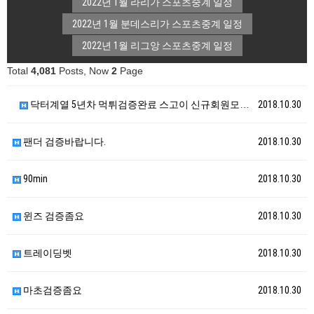
2022년 1월 라리가 스포츠중계 일정
2022년 1월 분데스리가 스포츠중계 일정
2022년 1월 리그앙 스포츠중계 일정
Total
4,081
Posts, Now
2
Page
닥터계열 5년차 먹튀검증완료 스고이 신규회원모집중
2018.10.30
팬더 검증바랍니다.
2018.10.30
90min
2018.10.30
윈즈 검증좀요
2018.10.30
트레이딩벳
2018.10.30
마초검증좀요
2018.10.30