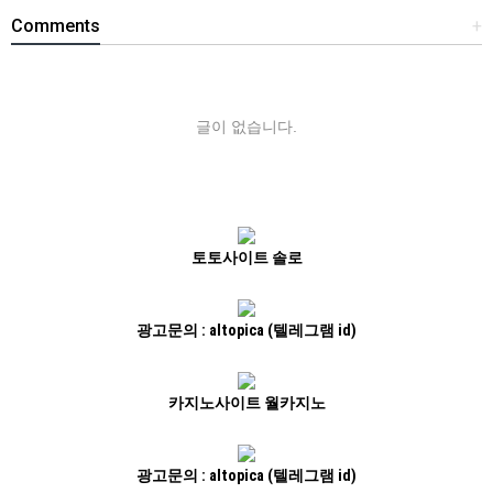
Comments
+
글이 없습니다.
토토사이트 솔로
광고문의 : altopica (텔레그램 id)
카지노사이트 월카지노
광고문의 : altopica (텔레그램 id)