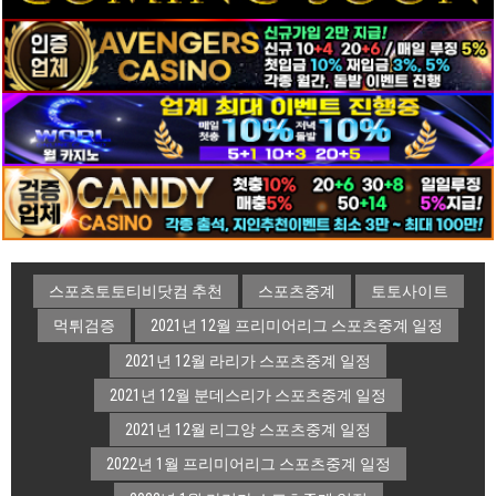
스포츠토토티비닷컴 추천
스포츠중계
토토사이트
먹튀검증
2021년 12월 프리미어리그 스포츠중계 일정
2021년 12월 라리가 스포츠중계 일정
2021년 12월 분데스리가 스포츠중계 일정
2021년 12월 리그앙 스포츠중계 일정
2022년 1월 프리미어리그 스포츠중계 일정