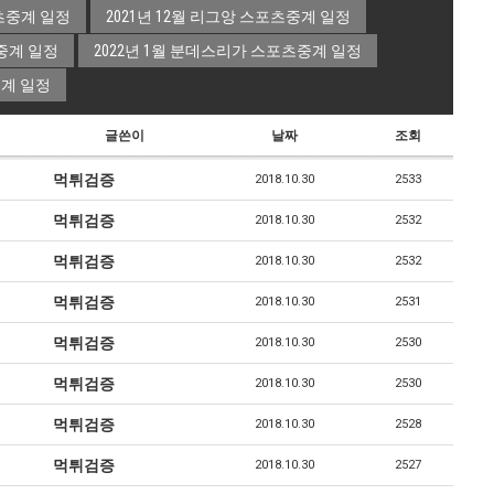
포츠중계 일정
2021년 12월 리그앙 스포츠중계 일정
츠중계 일정
2022년 1월 분데스리가 스포츠중계 일정
중계 일정
글쓴이
날짜
조회
먹튀검증
2018.10.30
2533
먹튀검증
2018.10.30
2532
먹튀검증
2018.10.30
2532
먹튀검증
2018.10.30
2531
먹튀검증
2018.10.30
2530
먹튀검증
2018.10.30
2530
먹튀검증
2018.10.30
2528
먹튀검증
2018.10.30
2527