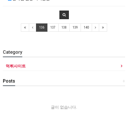
136
137
138
139
140
Category
먹튀사이트
Posts
+
글이 없습니다.