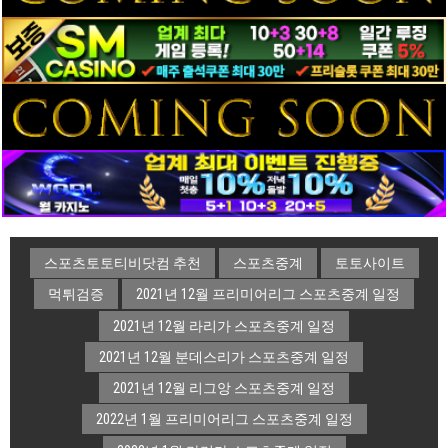
스포츠토토티비닷컴 추천
스포츠중계
토토사이트
먹튀검증
2021년 12월 프리미어리그 스포츠중계 일정
2021년 12월 라리가 스포츠중계 일정
2021년 12월 분데스리가 스포츠중계 일정
2021년 12월 리그앙 스포츠중계 일정
2022년 1월 프리미어리그 스포츠중계 일정