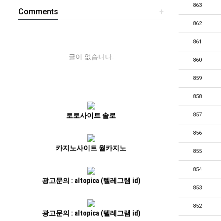
863
Comments
+
862
861
글이 없습니다.
860
859
858
857
토토사이트 솔로
856
카지노사이트 월카지노
855
854
광고문의 : altopica (텔레그램 id)
853
852
광고문의 : altopica (텔레그램 id)