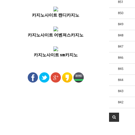
851
850
카지노사이트 캔디카지노
849
카지노사이트 어벤져스카지노
848
847
카지노사이트 sm카지노
846
845
844
843
842