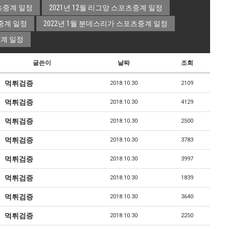
포츠중계 일정
2021년 12월 리그앙 스포츠중계 일정
츠중계 일정
2022년 1월 분데스리가 스포츠중계 일정
중계 일정
글쓴이
날짜
조회
먹튀검증
2018.10.30
2109
먹튀검증
2018.10.30
4129
먹튀검증
2018.10.30
2500
먹튀검증
2018.10.30
3783
먹튀검증
2018.10.30
3997
먹튀검증
2018.10.30
1839
먹튀검증
2018.10.30
3640
먹튀검증
2018.10.30
2250