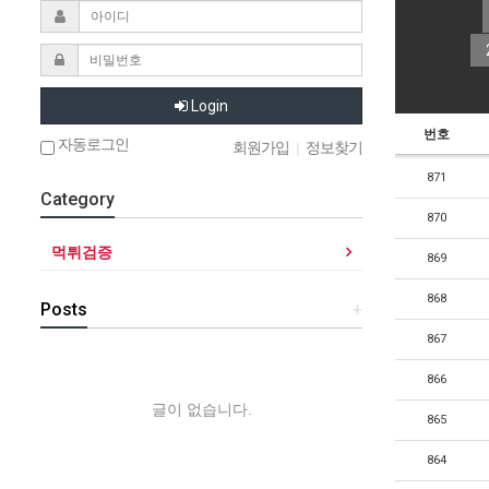
Login
번호
자동로그인
회원가입
|
정보찾기
871
Category
870
먹튀검증
869
868
Posts
+
867
866
글이 없습니다.
865
864