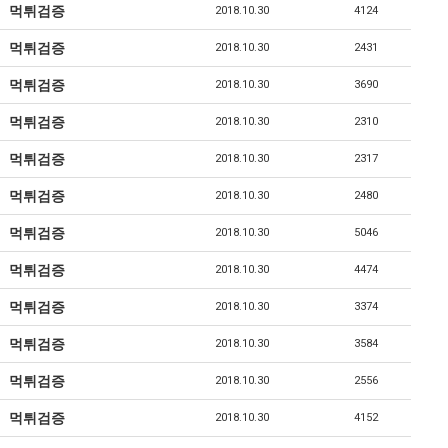
먹튀검증
2018.10.30
4124
먹튀검증
2018.10.30
2431
먹튀검증
2018.10.30
3690
먹튀검증
2018.10.30
2310
먹튀검증
2018.10.30
2317
먹튀검증
2018.10.30
2480
먹튀검증
2018.10.30
5046
먹튀검증
2018.10.30
4474
먹튀검증
2018.10.30
3374
먹튀검증
2018.10.30
3584
먹튀검증
2018.10.30
2556
먹튀검증
2018.10.30
4152