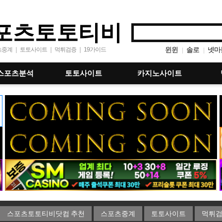
포츠토토티비
윈윈
솔로
넷마
중계 ｜ 토토사이트 ｜ 먹튀검증 ｜ 19가이드
|
|
스포츠분석
토토사이트
카지노사이트
스포츠토토티비닷컴 추천
스포츠중계
토토사이트
먹튀