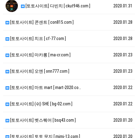
[토토사이트] 다빈치 [ ckut946.com ]
2020.01.31
[토토사이트] 콘센트 [ con815.com ]
2020.01.28
[토토사이트] 치프 [ cf-77.com ]
2020.01.28
[토토사이트] 마카롱 [ ma-cr.com ]
2020.01.23
[토토사이트] 오엔 [ onn777.com ]
2020.01.23
[토토사이트] 마트 mart [ mart-2020.co…
2020.01.22
[토토사이트] (쉬) SHE [ bg-02.com ]
2020.01.22
[토토사이트] 벳스퀘어 [ bsq43.com ]
2020.01.20
[토토사이트] 토토 무지 [ mjmj-13.com ]
2020.01.20