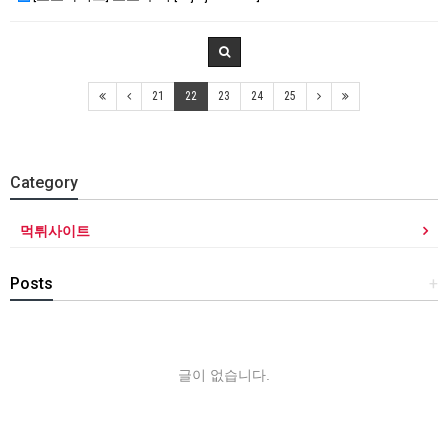
21
22
23
24
25
Category
먹튀사이트
Posts
+
글이 없습니다.