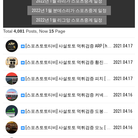
2022년 1월 라리가 스포츠중계 일정
2022년 1월 분데스리가 스포츠중계 일정
2022년 1월 리그앙 스포츠중계 일정
Total
4,081
Posts, Now
15
Page
[스포츠토토티비] 사설토토 먹튀검증 ARP [ http…
2021.04.17
[스포츠토토티비] 사설토토 먹튀검증 황진희 [ http…
2021.04.17
[스포츠토토티비] 사설토토 먹튀검증 피치 [ http:…
2021.04.17
[스포츠토토티비] 사설토토 먹튀검증 커넥트 [ http…
2021.04.16
[스포츠토토티비] 사설토토 먹튀검증 도봉산 [ http…
2021.04.16
[스포츠토토티비] 사설토토 먹튀검증 모노 [ http:…
2021.04.16