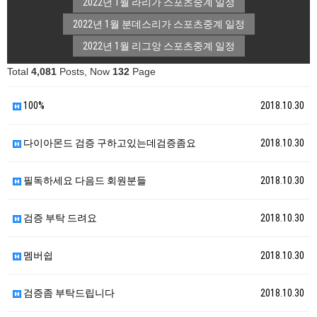
2022년 1월 라리가 스포츠중계 일정
2022년 1월 분데스리가 스포츠중계 일정
2022년 1월 리그앙 스포츠중계 일정
Total
4,081
Posts, Now
132
Page
100%
2018.10.30
다이아몬드 검증 구하고있는데검증좀요
2018.10.30
필독하세요 다음드 회원분들
2018.10.30
검증 부탁 드려요
2018.10.30
멤버쉽
2018.10.30
검증좀 부탁드립니다
2018.10.30