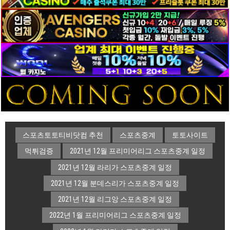
스포츠토토티비닷컴 추천
스포츠중계
토토사이트
먹튀검증
2021년 12월 프리미어리그 스포츠중계 일정
2021년 12월 라리가 스포츠중계 일정
2021년 12월 분데스리가 스포츠중계 일정
2021년 12월 리그앙 스포츠중계 일정
2022년 1월 프리미어리그 스포츠중계 일정