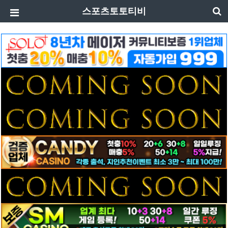
스포츠토토티비