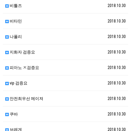
비틀즈
2018.10.30
비타민
2018.10.30
나폴리
2018.10.30
지화자 검증요
2018.10.30
피아노 ㅈ검증요
2018.10.30
vip 검증요
2018.10.30
안전최우선 메이져
2018.10.30
쿠바
2018.10.30
브레게
2018.10.30