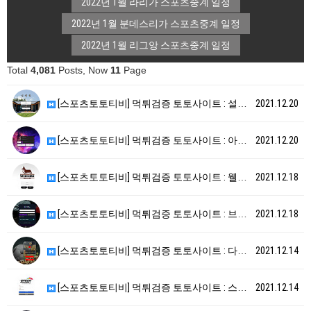
2022년 1월 라리가 스포츠중계 일정
2022년 1월 분데스리가 스포츠중계 일정
2022년 1월 리그앙 스포츠중계 일정
Total
4,081
Posts, Now
11
Page
[스포츠토토티비] 먹튀검증 토토사이트 : 설해원 [ h…
2021.12.20
[스포츠토토티비] 먹튀검증 토토사이트 : 아이락스 [ …
2021.12.20
[스포츠토토티비] 먹튀검증 토토사이트 : 웰시코기 [ …
2021.12.18
[스포츠토토티비] 먹튀검증 토토사이트 : 브랜뉴 [ h…
2021.12.18
[스포츠토토티비] 먹튀검증 토토사이트 : 다파존 [ h…
2021.12.14
[스포츠토토티비] 먹튀검증 토토사이트 : 스피드파워볼 …
2021.12.14