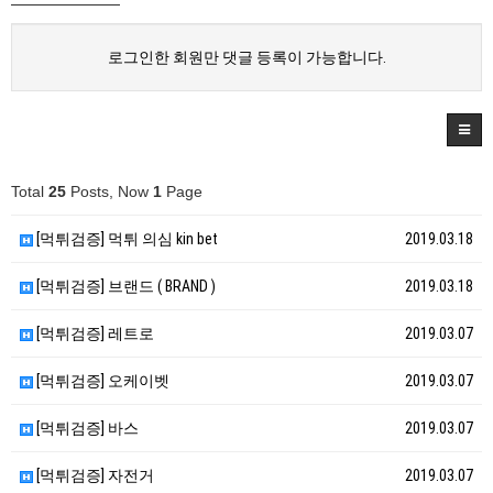
로그인한 회원만 댓글 등록이 가능합니다.
Total
25
Posts, Now
1
Page
[먹튀검증] 먹튀 의심 kin bet
2019.03.18
[먹튀검증] 브랜드 ( BRAND )
2019.03.18
[먹튀검증] 레트로
2019.03.07
[먹튀검증] 오케이벳
2019.03.07
[먹튀검증] 바스
2019.03.07
[먹튀검증] 자전거
2019.03.07