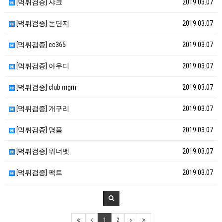
[먹튀검증] 샤크
2019.03.07
[먹튀검증] 돈단지
2019.03.07
[먹튀검증] cc365
2019.03.07
[먹튀검증] 아우디
2019.03.07
[먹튀검증] club mgm
2019.03.07
[먹튀검증] 개구리
2019.03.07
[먹튀검증] 명품
2019.03.07
[먹튀검증] 워너벳
2019.03.07
[먹튀검증] 팩트
2019.03.07
1
2