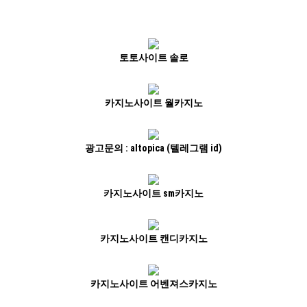
토토사이트 솔로
카지노사이트 월카지노
광고문의 : altopica (텔레그램 id)
카지노사이트 sm카지노
카지노사이트 캔디카지노
카지노사이트 어벤져스카지노