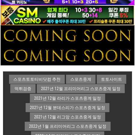
스포츠토토티비닷컴 추천
스포츠중계
토토사이트
먹튀검증
2021년 12월 프리미어리그 스포츠중계 일정
2021년 12월 라리가 스포츠중계 일정
2021년 12월 분데스리가 스포츠중계 일정
2021년 12월 리그앙 스포츠중계 일정
2022년 1월 프리미어리그 스포츠중계 일정