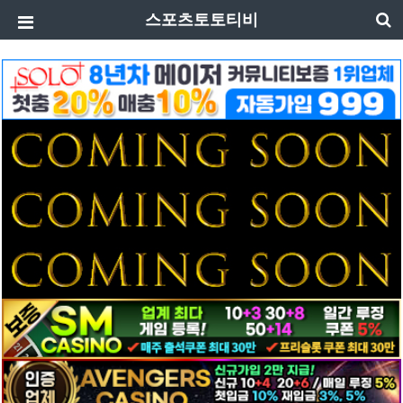
스포츠토토티비