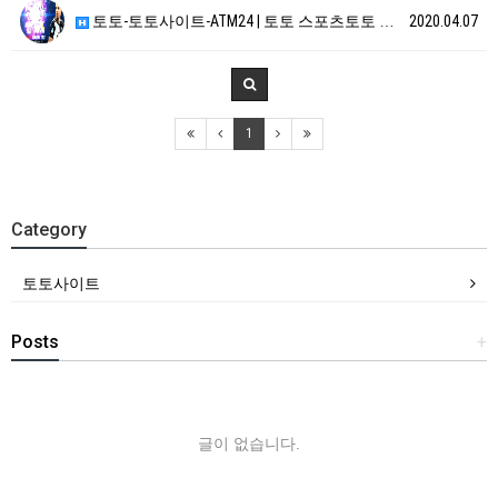
토토-토토사이트-ATM24 | 토토 스포츠토토 먹튀검증…
2020.04.07
1
Category
토토사이트
Posts
+
글이 없습니다.